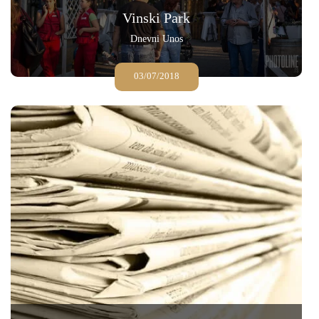
Vinski Park
Dnevni Unos
03/07/2018