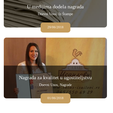
U medijima dodela nagrada
Dnevni Unos
,
Iz Štampe
29/06/2018
Nagrada za kvalitet u ugostiteljstvu
Dnevni Unos
,
Nagrade
01/06/2018