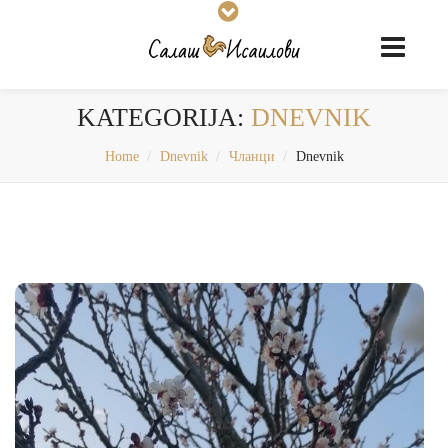
KATEGORIJA:
DNEVNIK
Home
Dnevnik
Чланци
Dnevnik