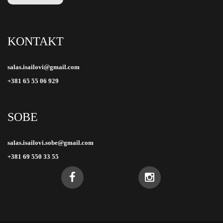
KONTAKT
salas.isailovi@gmail.com
+381 65 55 06 929
SOBE
salas.isailovi.sobe@gmail.com
+381 69 550 33 55