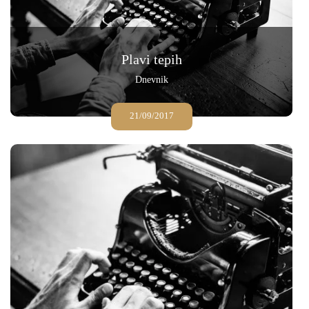
Plavi tepih
Dnevnik
21/09/2017