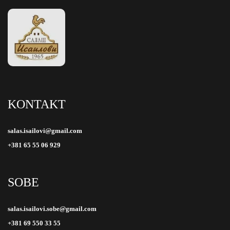
KONTAKT
salas.isailovi@gmail.com
+381 65 55 06 929
SOBE
salas.isailovi.sobe@gmail.com
+381 69 550 33 55