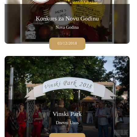
Konkurs za Novu Godinu
Nova Godina
03/12/2018
Vinski Park
Dnevni Unos