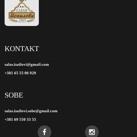
KONTAKT
salas.isailovi@gmail.com
+381 65 55 06 929
SOBE
salas.isailovi.sobe@gmail.com
+381 69 550 33 55