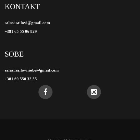
KONTAKT
salas.isailovi@gmail.com
+381 65 55 06 929
SOBE
salas.isailovi.sobe@gmail.com
+381 69 550 33 55