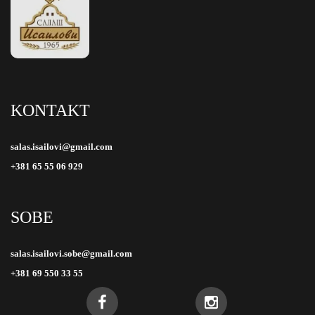
KONTAKT
salas.isailovi@gmail.com
+381 65 55 06 929
SOBE
salas.isailovi.sobe@gmail.com
+381 69 550 33 55