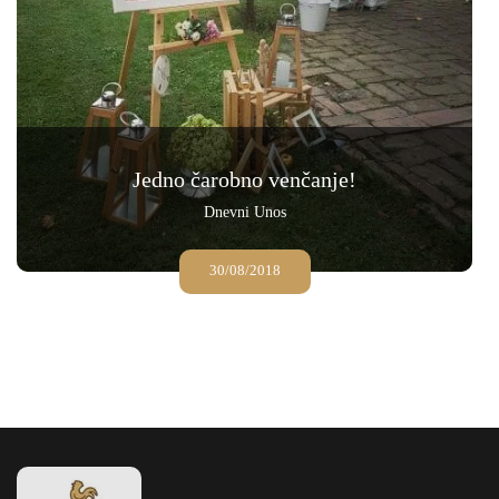
Jedno čarobno venčanje!
Dnevni Unos
30/08/2018