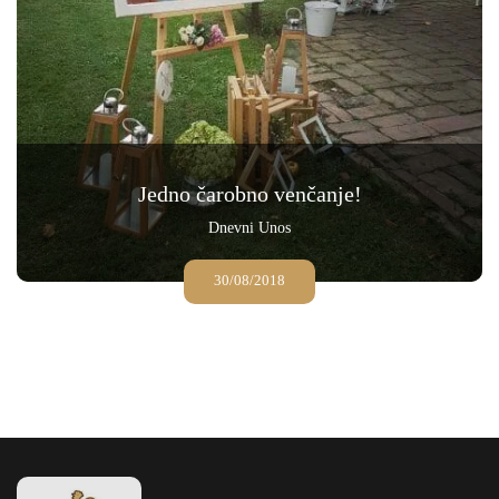
Jedno čarobno venčanje!
Dnevni Unos
30/08/2018