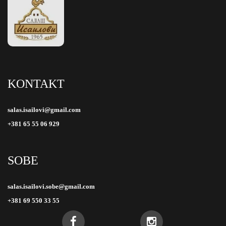
KONTAKT
salas.isailovi@gmail.com
+381 65 55 06 929
SOBE
salas.isailovi.sobe@gmail.com
+381 69 550 33 55